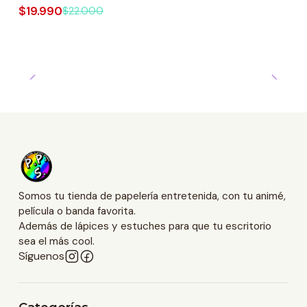
$19.990
$22.000
Somos tu tienda de papelería entretenida, con tu animé,
película o banda favorita.
Además de lápices y estuches para que tu escritorio
sea el más cool.
Síguenos