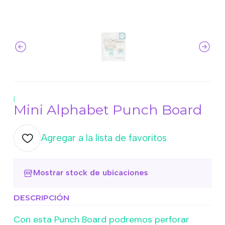
|
Mini Alphabet Punch Board
Agregar a la lista de favoritos
Mostrar stock de ubicaciones
DESCRIPCIÓN
Con esta Punch Board podremos perforar