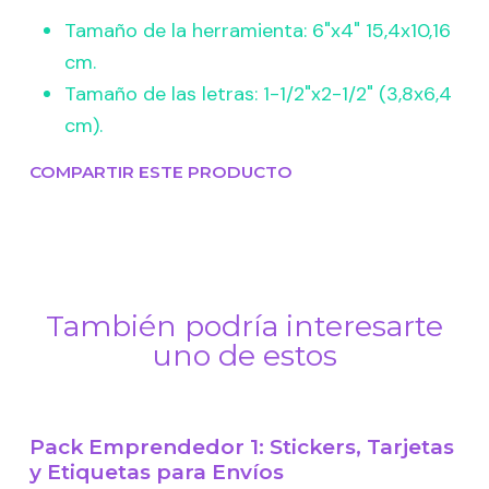
Tamaño de la herramienta: 6"x4" 15,4x10,16
cm.
Tamaño de las letras: 1-1/2"x2-1/2" (3,8x6,4
cm).
COMPARTIR ESTE PRODUCTO
También podría interesarte
uno de estos
Pack Emprendedor 1: Stickers, Tarjetas
-9% OFF
y Etiquetas para Envíos