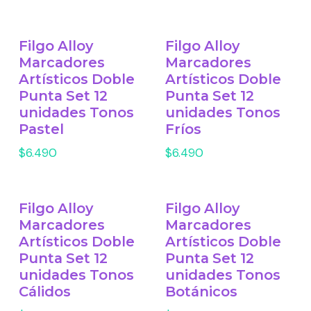
Filgo Alloy
Filgo Alloy
Marcadores
Marcadores
Artísticos Doble
Artísticos Doble
Punta Set 12
Punta Set 12
unidades Tonos
unidades Tonos
Pastel
Fríos
$6.490
$6.490
Filgo Alloy
Filgo Alloy
Marcadores
Marcadores
Artísticos Doble
Artísticos Doble
Punta Set 12
Punta Set 12
unidades Tonos
unidades Tonos
Cálidos
Botánicos