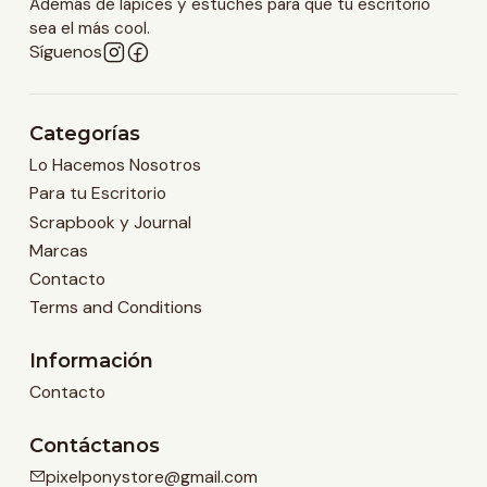
Además de lápices y estuches para que tu escritorio
sea el más cool.
Síguenos
Categorías
Lo Hacemos Nosotros
Para tu Escritorio
Scrapbook y Journal
Marcas
Contacto
Terms and Conditions
Información
Contacto
Contáctanos
pixelponystore@gmail.com