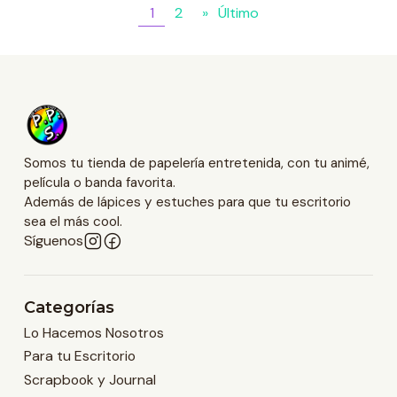
1
2
»
Último
Somos tu tienda de papelería entretenida, con tu animé,
película o banda favorita.
Además de lápices y estuches para que tu escritorio
sea el más cool.
Síguenos
Categorías
Lo Hacemos Nosotros
Para tu Escritorio
Scrapbook y Journal