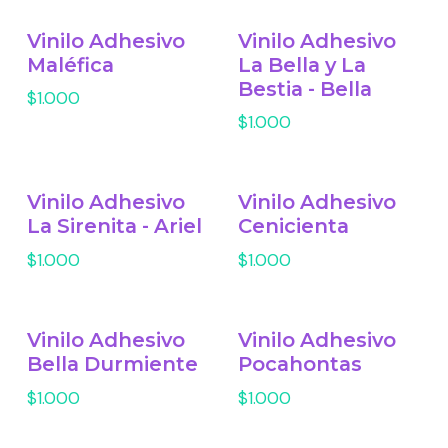
Vinilo Adhesivo
Vinilo Adhesivo
Maléfica
La Bella y La
Bestia - Bella
$1.000
$1.000
Vinilo Adhesivo
Vinilo Adhesivo
La Sirenita - Ariel
Cenicienta
$1.000
$1.000
Vinilo Adhesivo
Vinilo Adhesivo
Bella Durmiente
Pocahontas
$1.000
$1.000