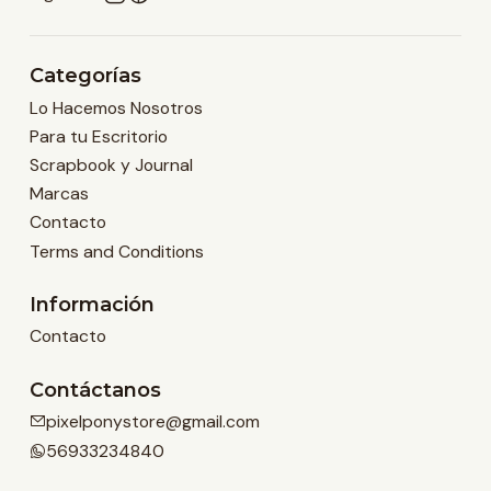
Categorías
Lo Hacemos Nosotros
Para tu Escritorio
Scrapbook y Journal
Marcas
Contacto
Terms and Conditions
Información
Contacto
Contáctanos
pixelponystore@gmail.com
56933234840