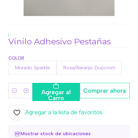
|
Vinilo Adhesivo Pestañas
COLOR
Morado Sparkle
Rosa/Naranjo Duocrom
Comprar ahora
Agregar al
Cantidad
Carro
Agregar a la lista de favoritos
Mostrar stock de ubicaciones