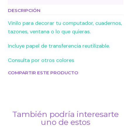
DESCRIPCIÓN
Vinilo para decorar tu computador, cuadernos,
tazones, ventana o lo que quieras.
Incluye papel de transferencia reutilizable.
Consulta por otros colores
COMPARTIR ESTE PRODUCTO
También podría interesarte
uno de estos