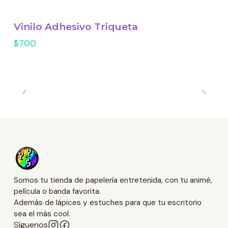
Vinilo Adhesivo Triqueta
$700
Somos tu tienda de papelería entretenida, con tu animé,
película o banda favorita.
Además de lápices y estuches para que tu escritorio
sea el más cool.
Síguenos