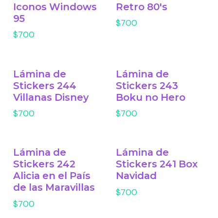
Iconos Windows
Retro 80's
95
$700
$700
Lámina de
Lámina de
Stickers 244
Stickers 243
Villanas Disney
Boku no Hero
$700
$700
Lámina de
Lámina de
Stickers 242
Stickers 241 Box
Alicia en el País
Navidad
de las Maravillas
$700
$700