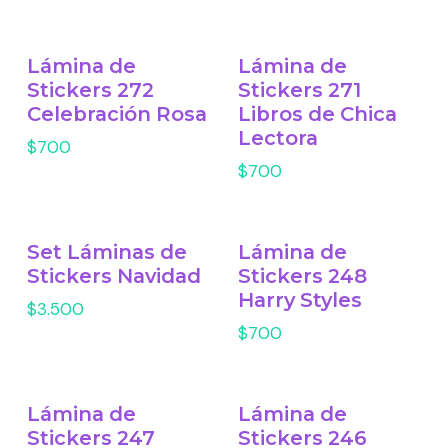
Lámina de
Lámina de
Stickers 272
Stickers 271
Celebración Rosa
Libros de Chica
Lectora
$700
$700
Set Láminas de
Lámina de
Stickers Navidad
Stickers 248
Harry Styles
$3.500
$700
Lámina de
Lámina de
Stickers 247
Stickers 246