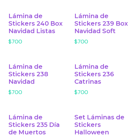
Lámina de
Lámina de
Stickers 240 Box
Stickers 239 Box
Navidad Listas
Navidad Soft
$700
$700
Lámina de
Lámina de
Stickers 238
Stickers 236
Navidad
Catrinas
$700
$700
Lámina de
Set Láminas de
Stickers 235 Día
Stickers
de Muertos
Halloween