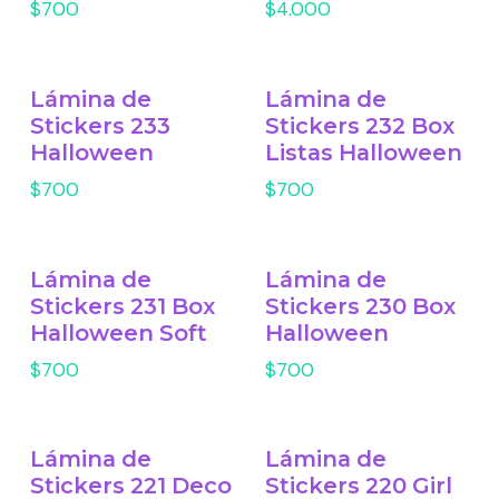
$700
$4.000
Lámina de
Lámina de
Stickers 233
Stickers 232 Box
Halloween
Listas Halloween
$700
$700
Lámina de
Lámina de
Stickers 231 Box
Stickers 230 Box
Halloween Soft
Halloween
$700
$700
Lámina de
Lámina de
Stickers 221 Deco
Stickers 220 Girl