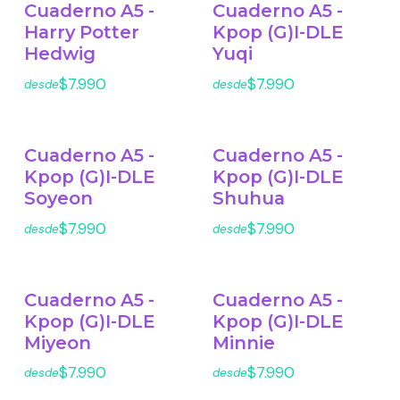
Cuaderno A5 -
Cuaderno A5 -
Harry Potter
Kpop (G)I-DLE
Hedwig
Yuqi
$7.990
$7.990
desde
desde
Cuaderno A5 -
Cuaderno A5 -
Kpop (G)I-DLE
Kpop (G)I-DLE
Soyeon
Shuhua
$7.990
$7.990
desde
desde
Cuaderno A5 -
Cuaderno A5 -
Kpop (G)I-DLE
Kpop (G)I-DLE
Miyeon
Minnie
$7.990
$7.990
desde
desde