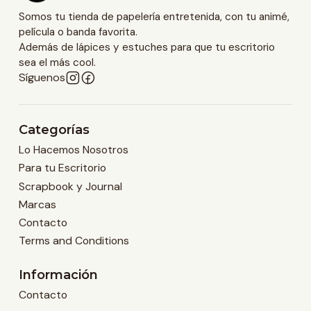
Somos tu tienda de papelería entretenida, con tu animé,
película o banda favorita.
Además de lápices y estuches para que tu escritorio
sea el más cool.
Síguenos
Categorías
Lo Hacemos Nosotros
Para tu Escritorio
Scrapbook y Journal
Marcas
Contacto
Terms and Conditions
Información
Contacto