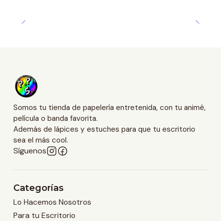
Somos tu tienda de papelería entretenida, con tu animé,
película o banda favorita.
Además de lápices y estuches para que tu escritorio
sea el más cool.
Síguenos
Categorías
Lo Hacemos Nosotros
Para tu Escritorio