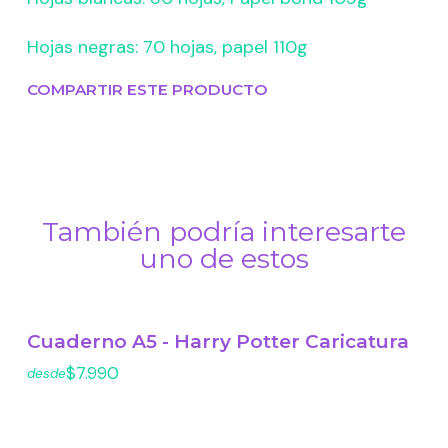
Hojas negras: 70 hojas, papel 110g
COMPARTIR ESTE PRODUCTO
También podría interesarte
uno de estos
Cuaderno A5 - Harry Potter Caricatura
$7.990
desde