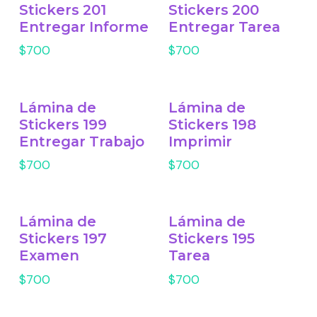
Stickers 201
Stickers 200
Entregar Informe
Entregar Tarea
$700
$700
Lámina de
Lámina de
Stickers 199
Stickers 198
Entregar Trabajo
Imprimir
$700
$700
Lámina de
Lámina de
Stickers 197
Stickers 195
Examen
Tarea
$700
$700