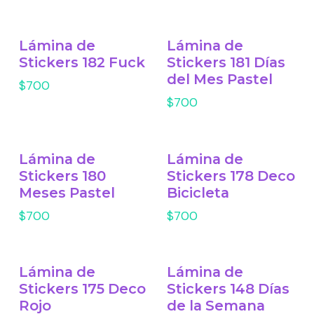
Lámina de
Lámina de
Stickers 182 Fuck
Stickers 181 Días
del Mes Pastel
$700
$700
Lámina de
Lámina de
Stickers 180
Stickers 178 Deco
Meses Pastel
Bicicleta
$700
$700
Lámina de
Lámina de
Stickers 175 Deco
Stickers 148 Días
Rojo
de la Semana