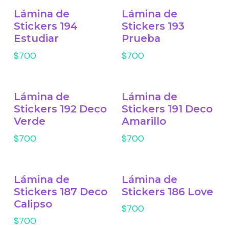
Lámina de
Lámina de
Stickers 194
Stickers 193
Estudiar
Prueba
$700
$700
Lámina de
Lámina de
Stickers 192 Deco
Stickers 191 Deco
Verde
Amarillo
$700
$700
Lámina de
Lámina de
Stickers 187 Deco
Stickers 186 Love
Calipso
$700
$700