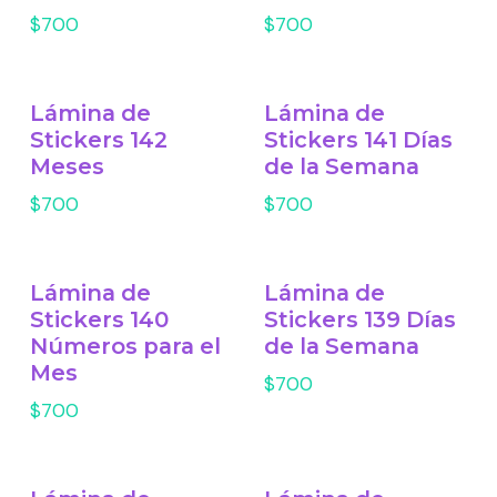
$700
$700
Lámina de
Lámina de
Stickers 142
Stickers 141 Días
Meses
de la Semana
$700
$700
Lámina de
Lámina de
Stickers 140
Stickers 139 Días
Números para el
de la Semana
Mes
$700
$700