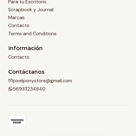
Para tu Escritorio
Scrapbook y Journal
Marcas
Contacto
Terms and Conditions
Información
Contacto
Contáctanos
pixelponystore@gmail.com
56933234840