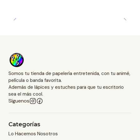
Somos tu tienda de papelería entretenida, con tu animé,
película o banda favorita.
Además de lápices y estuches para que tu escritorio
sea el más cool.
Síguenos
Categorías
Lo Hacemos Nosotros