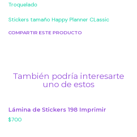
Troquelado
Stickers tamaño Happy Planner CLassic
COMPARTIR ESTE PRODUCTO
También podría interesarte
uno de estos
Lámina de Stickers 198 Imprimir
$700