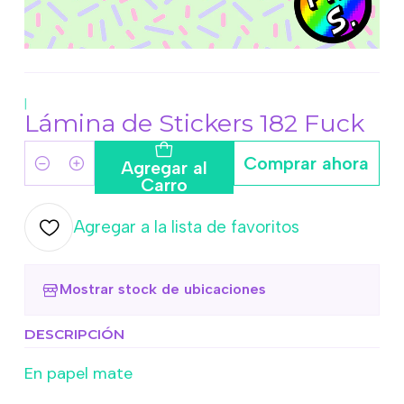
|
Lámina de Stickers 182 Fuck
Comprar ahora
Agregar al
Cantidad
Carro
Agregar a la lista de favoritos
Mostrar stock de ubicaciones
DESCRIPCIÓN
En papel mate