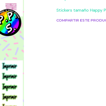
Stickers tamaño Happy P
COMPARTIR ESTE PRODU