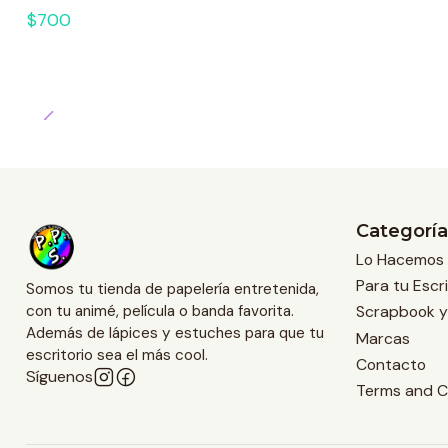
$700
Categoría
Lo Hacemos 
Para tu Escri
Somos tu tienda de papelería entretenida,
Scrapbook y
con tu animé, película o banda favorita.
Además de lápices y estuches para que tu
Marcas
escritorio sea el más cool.
Contacto
Síguenos
Terms and C