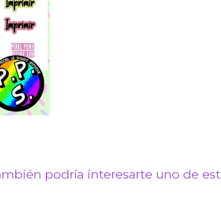
mbién podría interesarte uno de es