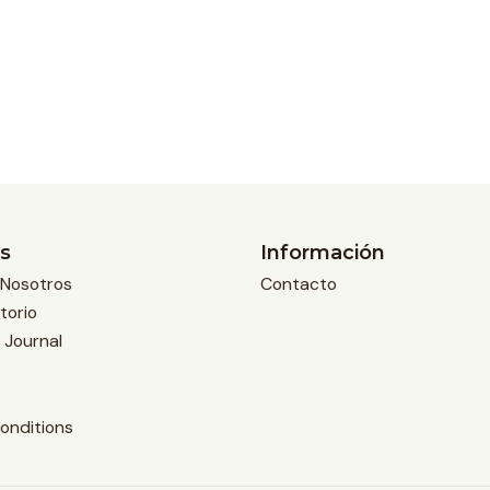
s
Información
Nosotros
Contacto
torio
 Journal
onditions