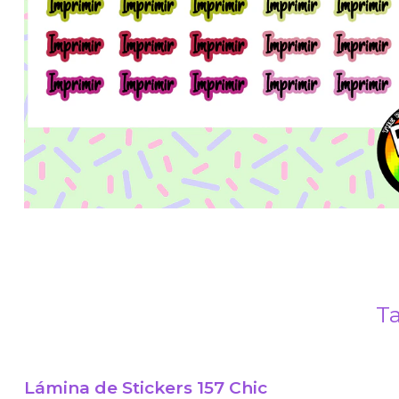
Ta
Lámina de Stickers 157 Chic