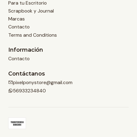
Para tu Escritorio
Scrapbook y Journal
Marcas
Contacto
Terms and Conditions
Información
Contacto
Contáctanos
pixelponystore@gmail.com
56933234840