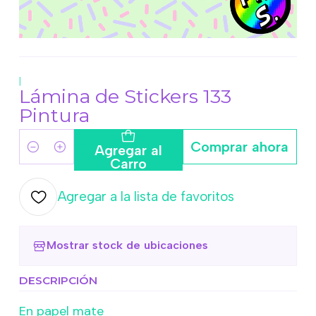
|
Lámina de Stickers 133
Pintura
Comprar ahora
Agregar al
Cantidad
Carro
Agregar a la lista de favoritos
Mostrar stock de ubicaciones
DESCRIPCIÓN
En papel mate