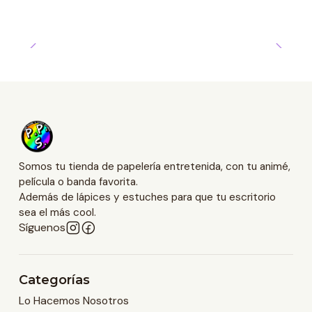
Somos tu tienda de papelería entretenida, con tu animé,
película o banda favorita.
Además de lápices y estuches para que tu escritorio
sea el más cool.
Síguenos
Categorías
Lo Hacemos Nosotros