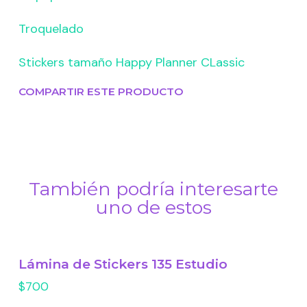
Troquelado
Stickers tamaño Happy Planner CLassic
COMPARTIR ESTE PRODUCTO
También podría interesarte
uno de estos
Lámina de Stickers 135 Estudio
$700