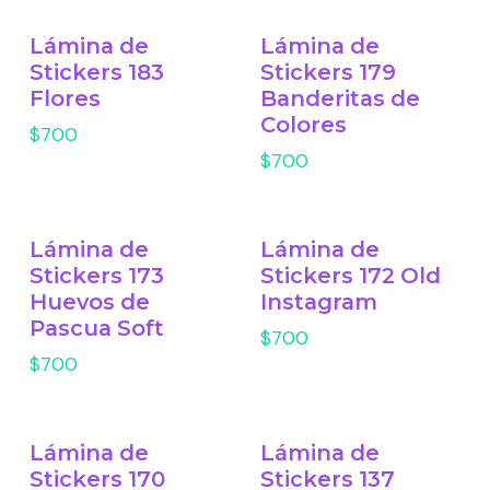
Lámina de
Lámina de
Stickers 183
Stickers 179
Flores
Banderitas de
Colores
$700
$700
Lámina de
Lámina de
Stickers 173
Stickers 172 Old
Huevos de
Instagram
Pascua Soft
$700
$700
Lámina de
Lámina de
Stickers 170
Stickers 137