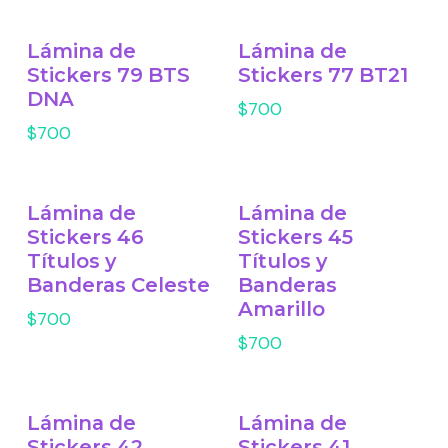
Lámina de
Lámina de
Stickers 79 BTS
Stickers 77 BT21
DNA
$700
$700
Lámina de
Lámina de
Stickers 46
Stickers 45
Títulos y
Títulos y
Banderas Celeste
Banderas
Amarillo
$700
$700
Lámina de
Lámina de
Stickers 42
Stickers 41