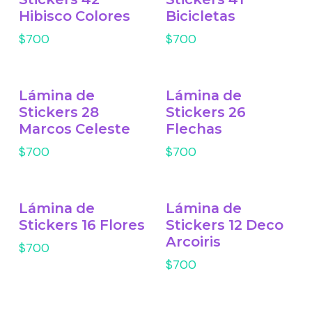
Hibisco Colores
Bicicletas
$700
$700
Lámina de
Lámina de
Stickers 28
Stickers 26
Marcos Celeste
Flechas
$700
$700
Lámina de
Lámina de
Stickers 16 Flores
Stickers 12 Deco
Arcoiris
$700
$700