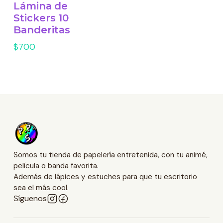
Lámina de
Stickers 10
Banderitas
$700
Somos tu tienda de papelería entretenida, con tu animé,
película o banda favorita.
Además de lápices y estuches para que tu escritorio
sea el más cool.
Síguenos