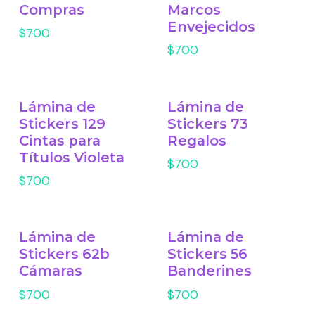
Compras
Marcos
Envejecidos
$700
$700
Lámina de
Lámina de
Stickers 129
Stickers 73
Cintas para
Regalos
Títulos Violeta
$700
$700
Lámina de
Lámina de
Stickers 62b
Stickers 56
Cámaras
Banderines
$700
$700