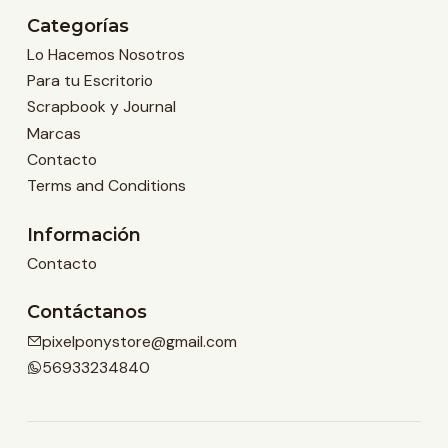
Categorías
Lo Hacemos Nosotros
Para tu Escritorio
Scrapbook y Journal
Marcas
Contacto
Terms and Conditions
Información
Contacto
Contáctanos
pixelponystore@gmail.com
56933234840