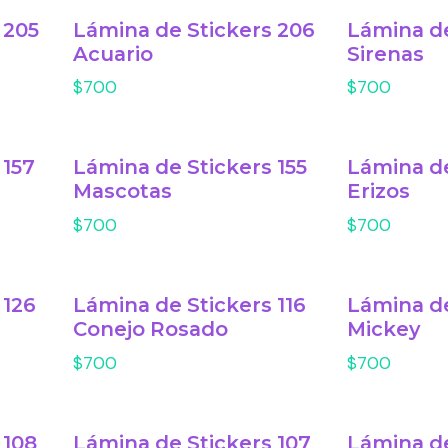
 205
Lámina de Stickers 206
Lámina de
Acuario
Sirenas
$700
$700
 157
Lámina de Stickers 155
Lámina de
Mascotas
Erizos
$700
$700
 126
Lámina de Stickers 116
Lámina de
Conejo Rosado
Mickey
$700
$700
 108
Lámina de Stickers 107
Lámina de