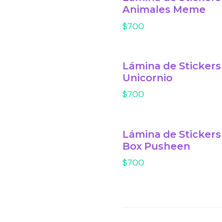
Animales Meme
$700
Lámina de Stickers
Unicornio
$700
Lámina de Stickers
Box Pusheen
$700