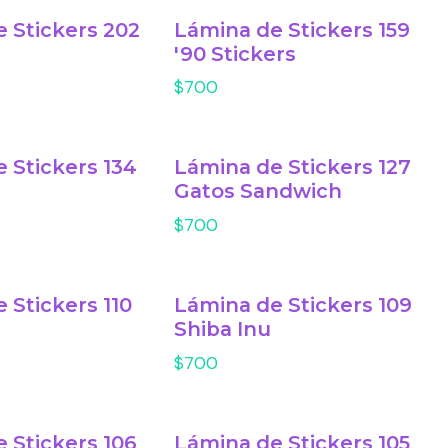
 Stickers 202
Lámina de Stickers 159
'90 Stickers
$700
 Stickers 134
Lámina de Stickers 127
Gatos Sandwich
$700
 Stickers 110
Lámina de Stickers 109
Shiba Inu
$700
 Stickers 106
Lámina de Stickers 105