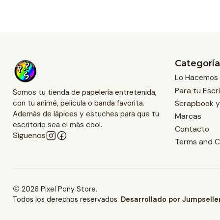
Categoría
Lo Hacemos 
Para tu Escri
Somos tu tienda de papelería entretenida,
Scrapbook y
con tu animé, película o banda favorita.
Además de lápices y estuches para que tu
Marcas
escritorio sea el más cool.
Contacto
Síguenos
Terms and C
2026 Pixel Pony Store.
Todos los derechos reservados.
Desarrollado por Jumpselle