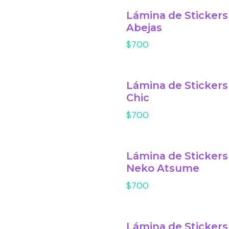
Lámina de Stickers
Abejas
$700
Lámina de Stickers
Chic
$700
Lámina de Stickers
Neko Atsume
$700
Lámina de Stickers