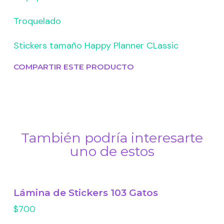
Troquelado
Stickers tamaño Happy Planner CLassic
COMPARTIR ESTE PRODUCTO
También podría interesarte
uno de estos
Lámina de Stickers 103 Gatos
$700