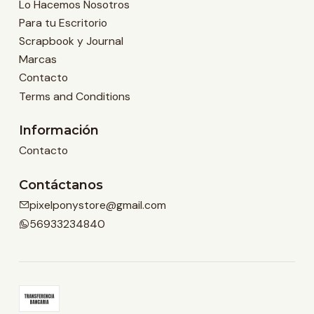
Lo Hacemos Nosotros
Para tu Escritorio
Scrapbook y Journal
Marcas
Contacto
Terms and Conditions
Información
Contacto
Contáctanos
pixelponystore@gmail.com
56933234840