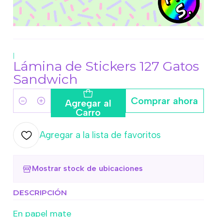
|
Lámina de Stickers 127 Gatos
Sandwich
Comprar ahora
Agregar al
Cantidad
Carro
Agregar a la lista de favoritos
Mostrar stock de ubicaciones
DESCRIPCIÓN
En papel mate