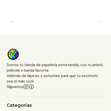
Somos tu tienda de papelería entretenida, con tu animé,
película o banda favorita.
Además de lápices y estuches para que tu escritorio
sea el más cool.
Síguenos
Categorías