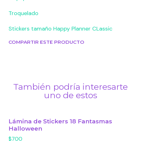
Troquelado
Stickers tamaño Happy Planner CLassic
COMPARTIR ESTE PRODUCTO
También podría interesarte
uno de estos
Lámina de Stickers 18 Fantasmas
Halloween
$700