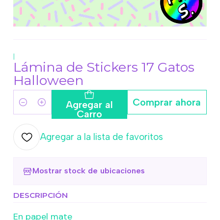
|
Lámina de Stickers 17 Gatos
Halloween
Comprar ahora
Agregar al
Cantidad
Carro
Agregar a la lista de favoritos
Mostrar stock de ubicaciones
DESCRIPCIÓN
En papel mate