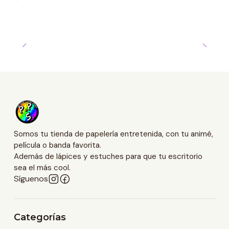
Somos tu tienda de papelería entretenida, con tu animé,
película o banda favorita.
Además de lápices y estuches para que tu escritorio
sea el más cool.
Síguenos
Categorías