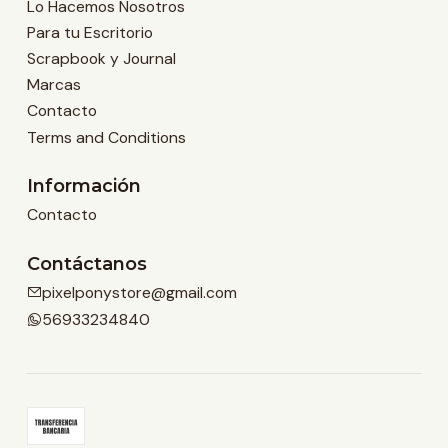
Lo Hacemos Nosotros
Para tu Escritorio
Scrapbook y Journal
Marcas
Contacto
Terms and Conditions
Información
Contacto
Contáctanos
pixelponystore@gmail.com
56933234840