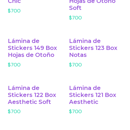
Chic
Hojas de Otoño
Soft
$700
$700
Lámina de
Lámina de
Stickers 149 Box
Stickers 123 Box
Hojas de Otoño
Notas
$700
$700
Lámina de
Lámina de
Stickers 122 Box
Stickers 121 Box
Aesthetic Soft
Aesthetic
$700
$700