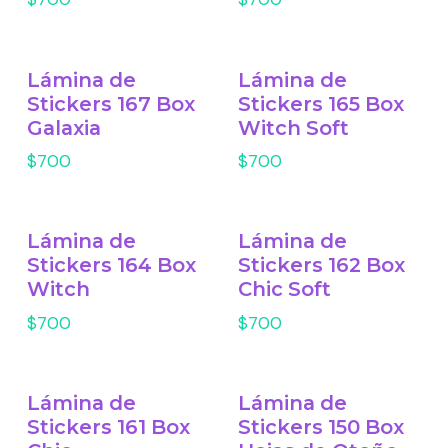
Lámina de
Lámina de
Stickers 167 Box
Stickers 165 Box
Galaxia
Witch Soft
$700
$700
Lámina de
Lámina de
Stickers 164 Box
Stickers 162 Box
Witch
Chic Soft
$700
$700
Lámina de
Lámina de
Stickers 161 Box
Stickers 150 Box