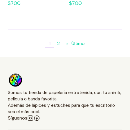
$700
$700
1
2
»
Último
Somos tu tienda de papelería entretenida, con tu animé,
película o banda favorita.
Además de lápices y estuches para que tu escritorio
sea el más cool.
Síguenos