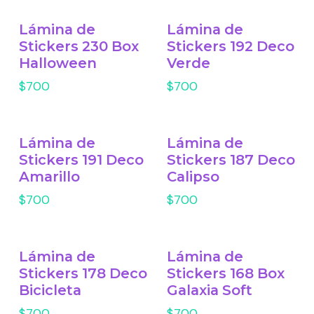
Lámina de
Lámina de
Stickers 230 Box
Stickers 192 Deco
Halloween
Verde
$700
$700
Lámina de
Lámina de
Stickers 191 Deco
Stickers 187 Deco
Amarillo
Calipso
$700
$700
Lámina de
Lámina de
Stickers 178 Deco
Stickers 168 Box
Bicicleta
Galaxia Soft
$700
$700