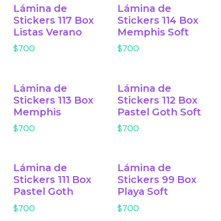
Lámina de
Lámina de
Stickers 117 Box
Stickers 114 Box
Listas Verano
Memphis Soft
$700
$700
Lámina de
Lámina de
Stickers 113 Box
Stickers 112 Box
Memphis
Pastel Goth Soft
$700
$700
Lámina de
Lámina de
Stickers 111 Box
Stickers 99 Box
Pastel Goth
Playa Soft
$700
$700