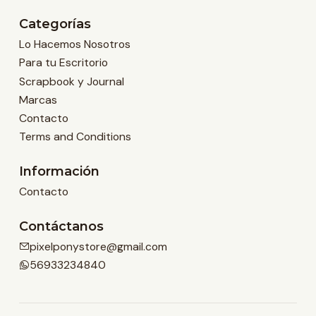
Categorías
Lo Hacemos Nosotros
Para tu Escritorio
Scrapbook y Journal
Marcas
Contacto
Terms and Conditions
Información
Contacto
Contáctanos
pixelponystore@gmail.com
56933234840