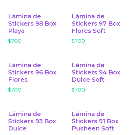
Lámina de
Lámina de
Stickers 98 Box
Stickers 97 Box
Playa
Flores Soft
$700
$700
Lámina de
Lámina de
Stickers 96 Box
Stickers 94 Box
Flores
Dulce Soft
$700
$700
Lámina de
Lámina de
Stickers 93 Box
Stickers 91 Box
Dulce
Pusheen Soft