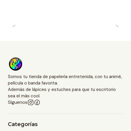
Somos tu tienda de papelería entretenida, con tu animé,
película o banda favorita.
Además de lápices y estuches para que tu escritorio
sea el más cool.
Síguenos
Categorías