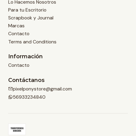
Lo Hacemos Nosotros
Para tu Escritorio
Scrapbook y Journal
Marcas
Contacto
Terms and Conditions
Información
Contacto
Contáctanos
pixelponystore@gmail.com
56933234840