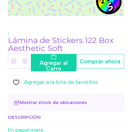
|
Lámina de Stickers 122 Box
Aesthetic Soft
Comprar ahora
Agregar al
Cantidad
Carro
Agregar a la lista de favoritos
Mostrar stock de ubicaciones
DESCRIPCIÓN
En papel mate