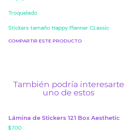
Troquelado
Stickers tamaño Happy Planner CLassic
COMPARTIR ESTE PRODUCTO
También podría interesarte
uno de estos
Lámina de Stickers 121 Box Aesthetic
$700