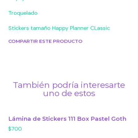
Troquelado
Stickers tamaño Happy Planner CLassic
COMPARTIR ESTE PRODUCTO
También podría interesarte
uno de estos
Lámina de Stickers 111 Box Pastel Goth
$700