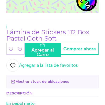
|
Lámina de Stickers 112 Box
Pastel Goth Soft
Comprar ahora
Agregar al
Cantidad
Carro
Agregar a la lista de favoritos
Mostrar stock de ubicaciones
DESCRIPCIÓN
En papel mate