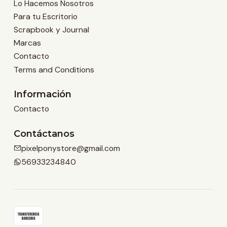
Lo Hacemos Nosotros
Para tu Escritorio
Scrapbook y Journal
Marcas
Contacto
Terms and Conditions
Información
Contacto
Contáctanos
pixelponystore@gmail.com
56933234840