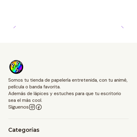
Somos tu tienda de papelería entretenida, con tu animé,
película o banda favorita.
Además de lápices y estuches para que tu escritorio
sea el más cool.
Síguenos
Categorías