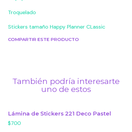
Troquelado
Stickers tamaño Happy Planner CLassic
COMPARTIR ESTE PRODUCTO
También podría interesarte
uno de estos
Lámina de Stickers 221 Deco Pastel
$700