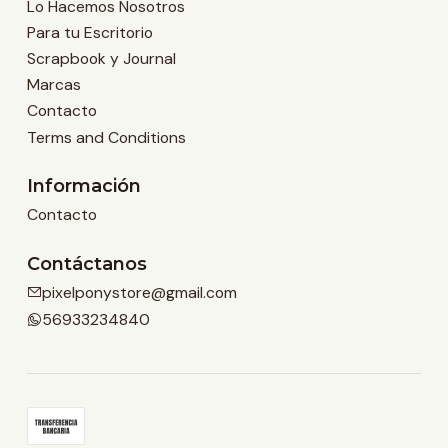
Lo Hacemos Nosotros
Para tu Escritorio
Scrapbook y Journal
Marcas
Contacto
Terms and Conditions
Información
Contacto
Contáctanos
pixelponystore@gmail.com
56933234840