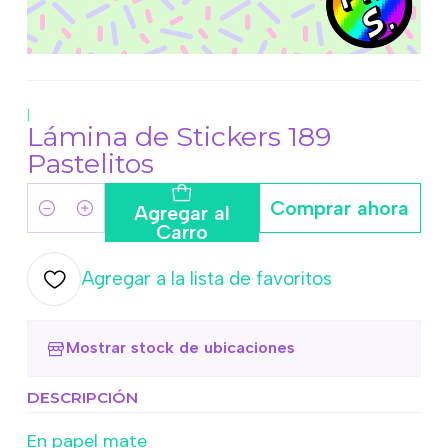
|
Lámina de Stickers 189
Pastelitos
Comprar ahora
Agregar al
Cantidad
Carro
Agregar a la lista de favoritos
Mostrar stock de ubicaciones
DESCRIPCIÓN
En papel mate