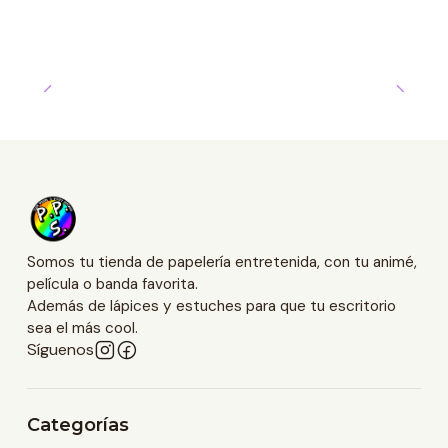
Somos tu tienda de papelería entretenida, con tu animé,
película o banda favorita.
Además de lápices y estuches para que tu escritorio
sea el más cool.
Síguenos
Categorías