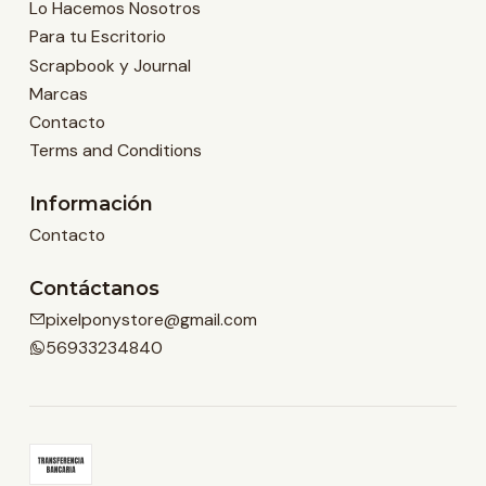
Lo Hacemos Nosotros
Para tu Escritorio
Scrapbook y Journal
Marcas
Contacto
Terms and Conditions
Información
Contacto
Contáctanos
pixelponystore@gmail.com
56933234840