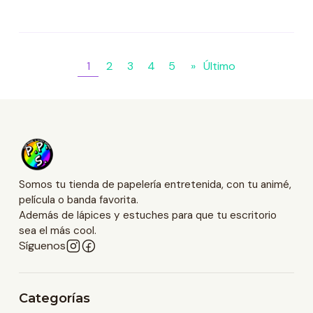
1
2
3
4
5
»
Último
Somos tu tienda de papelería entretenida, con tu animé,
película o banda favorita.
Además de lápices y estuches para que tu escritorio
sea el más cool.
Síguenos
Categorías