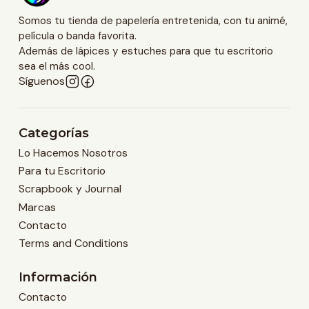
Somos tu tienda de papelería entretenida, con tu animé,
película o banda favorita.
Además de lápices y estuches para que tu escritorio
sea el más cool.
Síguenos
Categorías
Lo Hacemos Nosotros
Para tu Escritorio
Scrapbook y Journal
Marcas
Contacto
Terms and Conditions
Información
Contacto