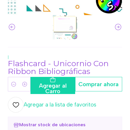
|
Flashcard - Unicornio Con
Ribbon Bibliográficas
Comprar ahora
Agregar al
Cantidad
Carro
Agregar a la lista de favoritos
Mostrar stock de ubicaciones