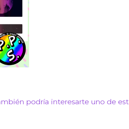
mbién podría interesarte uno de es