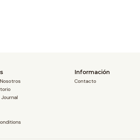
s
Información
Nosotros
Contacto
torio
 Journal
onditions