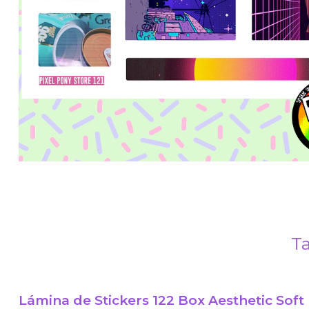
Ta
Lámina de Stickers 122 Box Aesthetic Soft