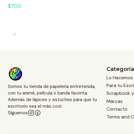
$700
Categoría
Lo Hacemos 
Para tu Escri
Somos tu tienda de papelería entretenida,
Scrapbook y
con tu animé, película o banda favorita.
Además de lápices y estuches para que tu
Marcas
escritorio sea el más cool.
Contacto
Síguenos
Terms and C