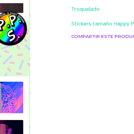
Troquelado
Stickers tamaño Happy P
COMPARTIR ESTE PRODU