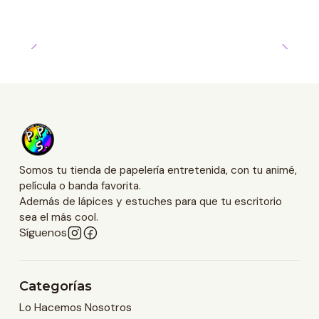
Somos tu tienda de papelería entretenida, con tu animé,
película o banda favorita.
Además de lápices y estuches para que tu escritorio
sea el más cool.
Síguenos
Categorías
Lo Hacemos Nosotros