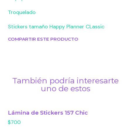
Troquelado
Stickers tamaño Happy Planner CLassic
COMPARTIR ESTE PRODUCTO
También podría interesarte
uno de estos
Lámina de Stickers 157 Chic
$700