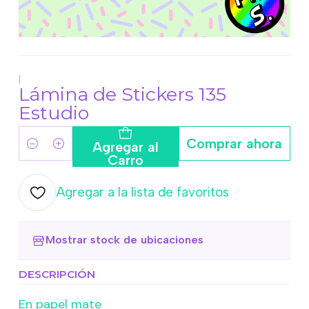
|
Lámina de Stickers 135
Estudio
Comprar ahora
Agregar al
Cantidad
Carro
Agregar a la lista de favoritos
Mostrar stock de ubicaciones
DESCRIPCIÓN
En papel mate