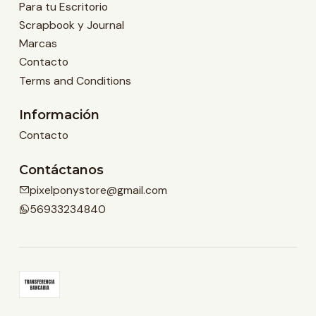
Para tu Escritorio
Scrapbook y Journal
Marcas
Contacto
Terms and Conditions
Información
Contacto
Contáctanos
pixelponystore@gmail.com
56933234840