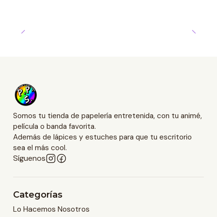
Somos tu tienda de papelería entretenida, con tu animé,
película o banda favorita.
Además de lápices y estuches para que tu escritorio
sea el más cool.
Síguenos
Categorías
Lo Hacemos Nosotros