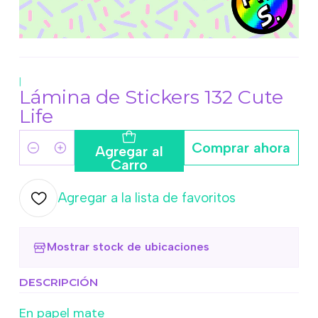
|
Lámina de Stickers 132 Cute
Life
Comprar ahora
Agregar al
Cantidad
Carro
Agregar a la lista de favoritos
Mostrar stock de ubicaciones
DESCRIPCIÓN
En papel mate