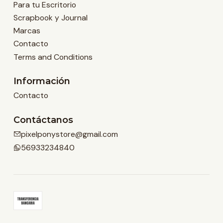
Para tu Escritorio
Scrapbook y Journal
Marcas
Contacto
Terms and Conditions
Información
Contacto
Contáctanos
pixelponystore@gmail.com
56933234840