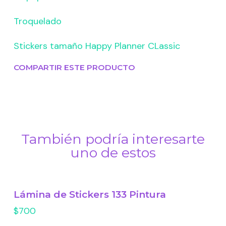
Troquelado
Stickers tamaño Happy Planner CLassic
COMPARTIR ESTE PRODUCTO
También podría interesarte
uno de estos
Lámina de Stickers 133 Pintura
$700