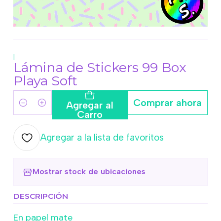
|
Lámina de Stickers 99 Box
Playa Soft
Comprar ahora
Agregar al
Cantidad
Carro
Agregar a la lista de favoritos
Mostrar stock de ubicaciones
DESCRIPCIÓN
En papel mate