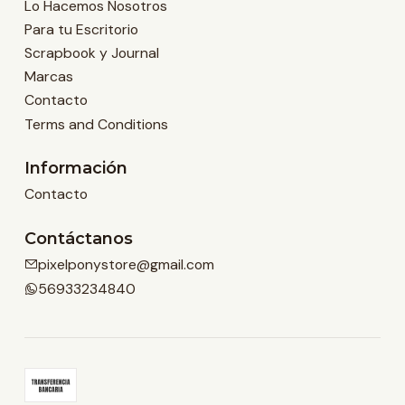
Lo Hacemos Nosotros
Para tu Escritorio
Scrapbook y Journal
Marcas
Contacto
Terms and Conditions
Información
Contacto
Contáctanos
pixelponystore@gmail.com
56933234840