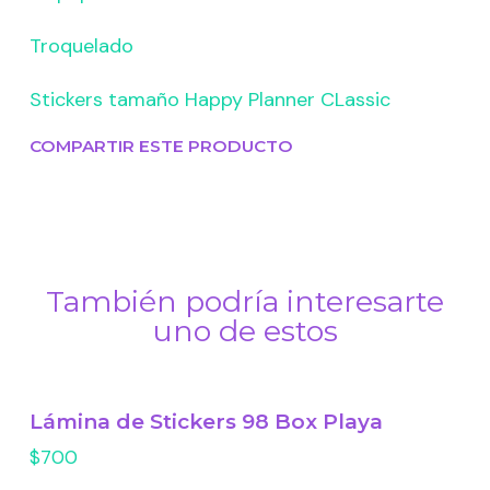
Troquelado
Stickers tamaño Happy Planner CLassic
COMPARTIR ESTE PRODUCTO
También podría interesarte
uno de estos
Lámina de Stickers 98 Box Playa
$700