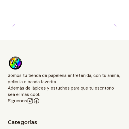
Somos tu tienda de papelería entretenida, con tu animé,
película o banda favorita.
Además de lápices y estuches para que tu escritorio
sea el más cool.
Síguenos
Categorías