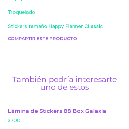
Troquelado
Stickers tamaño Happy Planner CLassic
COMPARTIR ESTE PRODUCTO
También podría interesarte
uno de estos
Lámina de Stickers 88 Box Galaxia
$700