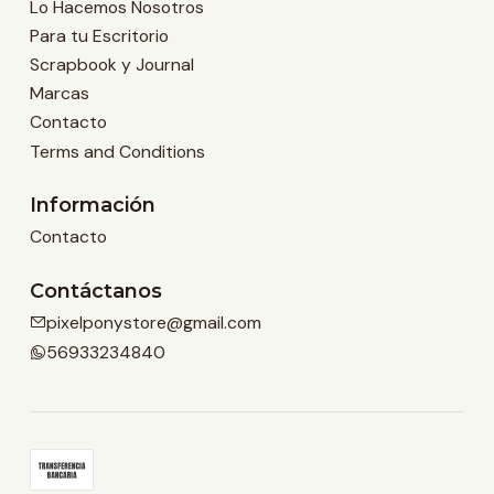
Lo Hacemos Nosotros
Para tu Escritorio
Scrapbook y Journal
Marcas
Contacto
Terms and Conditions
Información
Contacto
Contáctanos
pixelponystore@gmail.com
56933234840