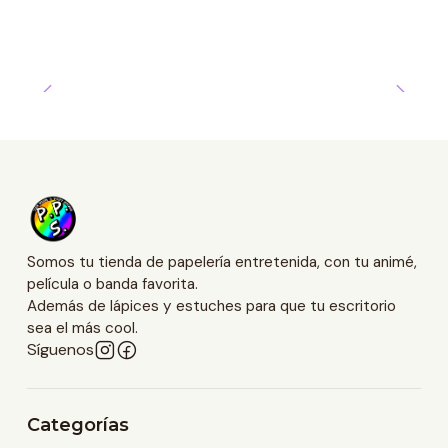
Somos tu tienda de papelería entretenida, con tu animé,
película o banda favorita.
Además de lápices y estuches para que tu escritorio
sea el más cool.
Síguenos
Categorías