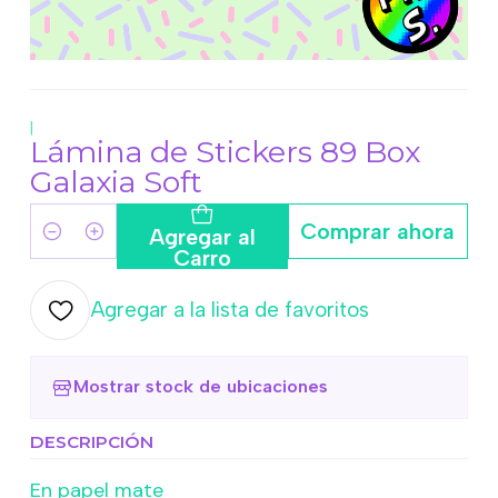
|
Lámina de Stickers 89 Box
Galaxia Soft
Comprar ahora
Agregar al
Cantidad
Carro
Agregar a la lista de favoritos
Mostrar stock de ubicaciones
DESCRIPCIÓN
En papel mate