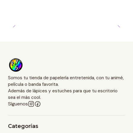
Somos tu tienda de papelería entretenida, con tu animé,
película o banda favorita.
Además de lápices y estuches para que tu escritorio
sea el más cool.
Síguenos
Categorías