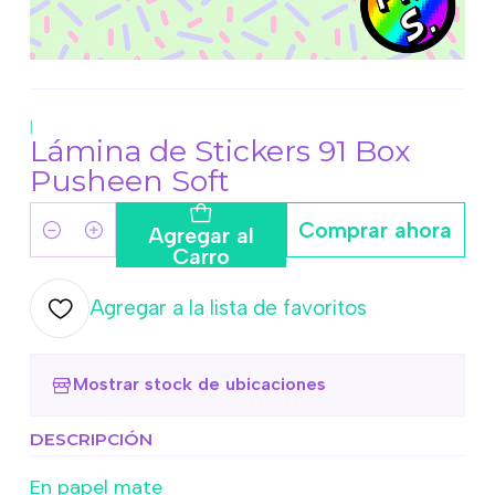
|
Lámina de Stickers 91 Box
Pusheen Soft
Comprar ahora
Agregar al
Cantidad
Carro
Agregar a la lista de favoritos
Mostrar stock de ubicaciones
DESCRIPCIÓN
En papel mate