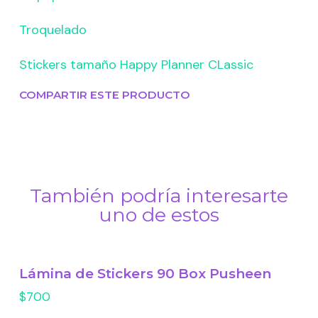
Troquelado
Stickers tamaño Happy Planner CLassic
COMPARTIR ESTE PRODUCTO
También podría interesarte
uno de estos
Lámina de Stickers 90 Box Pusheen
$700