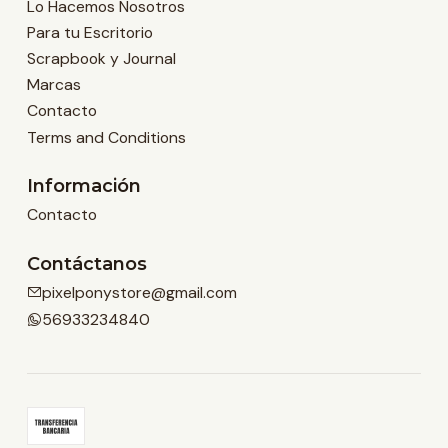
Lo Hacemos Nosotros
Para tu Escritorio
Scrapbook y Journal
Marcas
Contacto
Terms and Conditions
Información
Contacto
Contáctanos
pixelponystore@gmail.com
56933234840