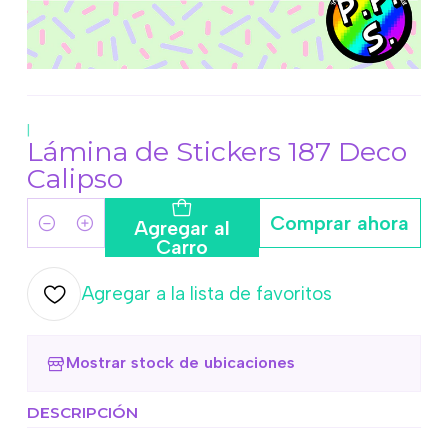
|
Lámina de Stickers 187 Deco
Calipso
Comprar ahora
Agregar al
Cantidad
Carro
Agregar a la lista de favoritos
Mostrar stock de ubicaciones
DESCRIPCIÓN