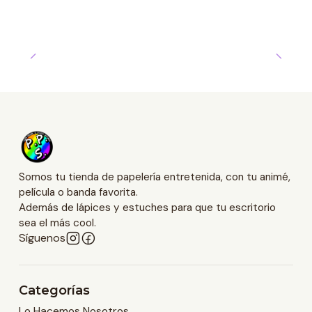
Somos tu tienda de papelería entretenida, con tu animé,
película o banda favorita.
Además de lápices y estuches para que tu escritorio
sea el más cool.
Síguenos
Categorías
Lo Hacemos Nosotros