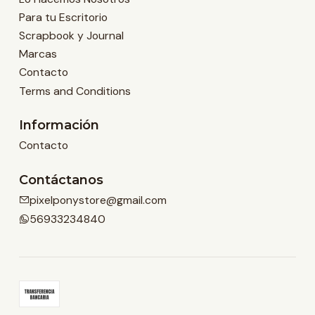
Para tu Escritorio
Scrapbook y Journal
Marcas
Contacto
Terms and Conditions
Información
Contacto
Contáctanos
pixelponystore@gmail.com
56933234840