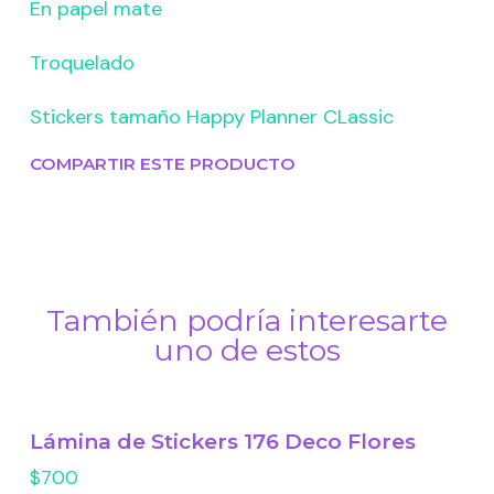
En papel mate
Troquelado
Stickers tamaño Happy Planner CLassic
COMPARTIR ESTE PRODUCTO
También podría interesarte
uno de estos
Lámina de Stickers 176 Deco Flores
$700