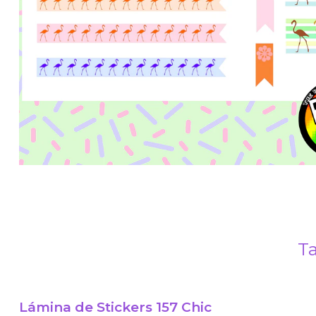
Ta
Lámina de Stickers 157 Chic