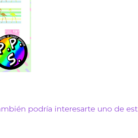
mbién podría interesarte uno de es