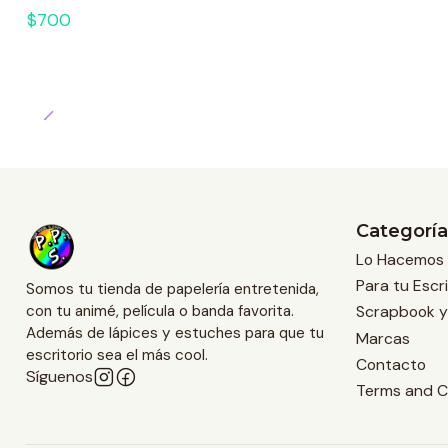
$700
Categoría
Lo Hacemos 
Para tu Escri
Somos tu tienda de papelería entretenida,
Scrapbook y
con tu animé, película o banda favorita.
Además de lápices y estuches para que tu
Marcas
escritorio sea el más cool.
Contacto
Síguenos
Terms and C