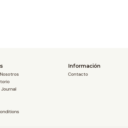
s
Información
Nosotros
Contacto
torio
 Journal
onditions