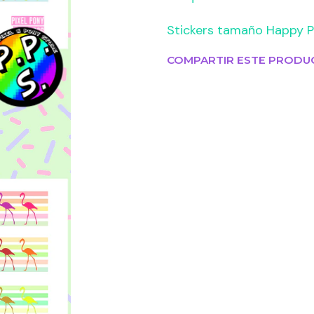
Stickers tamaño Happy P
COMPARTIR ESTE PRODU