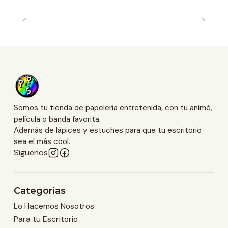
Somos tu tienda de papelería entretenida, con tu animé,
película o banda favorita.
Además de lápices y estuches para que tu escritorio
sea el más cool.
Síguenos
Categorías
Lo Hacemos Nosotros
Para tu Escritorio