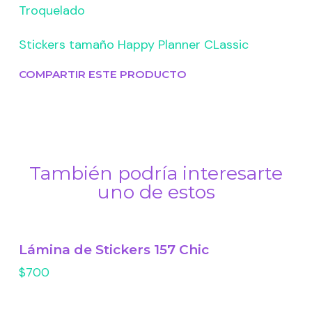
Troquelado
Stickers tamaño Happy Planner CLassic
COMPARTIR ESTE PRODUCTO
También podría interesarte
uno de estos
Lámina de Stickers 157 Chic
$700