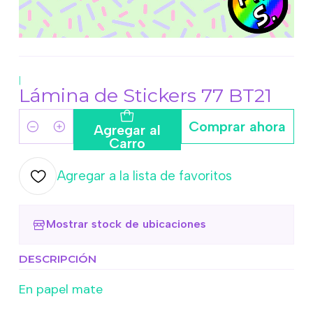
|
Lámina de Stickers 77 BT21
Comprar ahora
Agregar al
Cantidad
Carro
Agregar a la lista de favoritos
Mostrar stock de ubicaciones
DESCRIPCIÓN
En papel mate