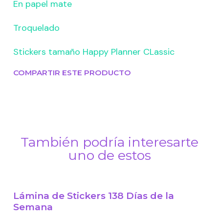
En papel mate
Troquelado
Stickers tamaño Happy Planner CLassic
COMPARTIR ESTE PRODUCTO
También podría interesarte
uno de estos
Lámina de Stickers 138 Días de la
Semana