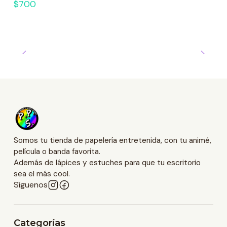
$700
Somos tu tienda de papelería entretenida, con tu animé,
película o banda favorita.
Además de lápices y estuches para que tu escritorio
sea el más cool.
Síguenos
Categorías