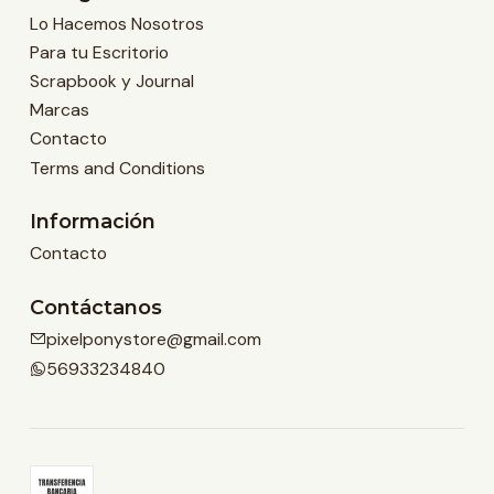
Lo Hacemos Nosotros
Para tu Escritorio
Scrapbook y Journal
Marcas
Contacto
Terms and Conditions
Información
Contacto
Contáctanos
pixelponystore@gmail.com
56933234840