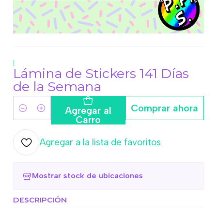
|
Lámina de Stickers 141 Días
de la Semana
Comprar ahora
Agregar al
Cantidad
Carro
Agregar a la lista de favoritos
Mostrar stock de ubicaciones
DESCRIPCIÓN