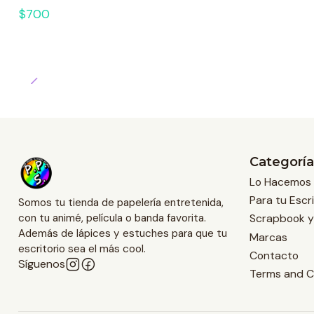
$700
Categoría
Lo Hacemos 
Para tu Escri
Somos tu tienda de papelería entretenida,
Scrapbook y
con tu animé, película o banda favorita.
Además de lápices y estuches para que tu
Marcas
escritorio sea el más cool.
Contacto
Síguenos
Terms and C