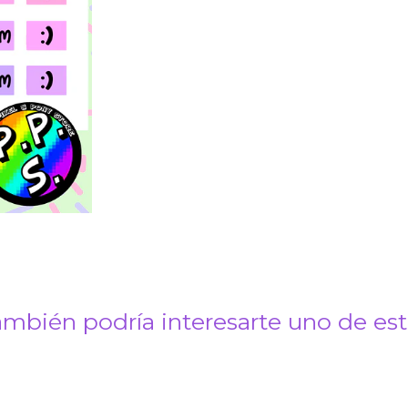
mbién podría interesarte uno de es