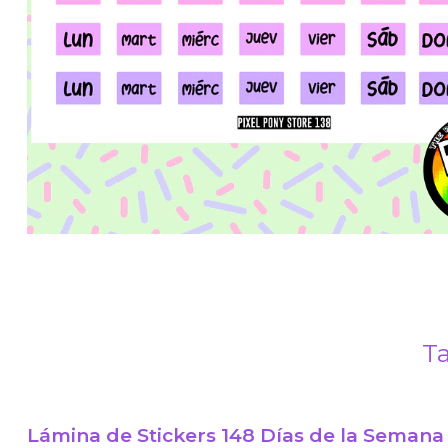
Ta
Lámina de Stickers 148 Días de la Semana