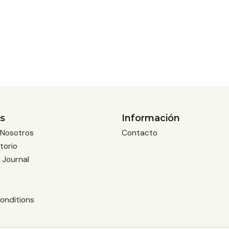
s
Información
Nosotros
Contacto
torio
 Journal
onditions