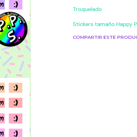
Troquelado
Stickers tamaño Happy P
COMPARTIR ESTE PRODU