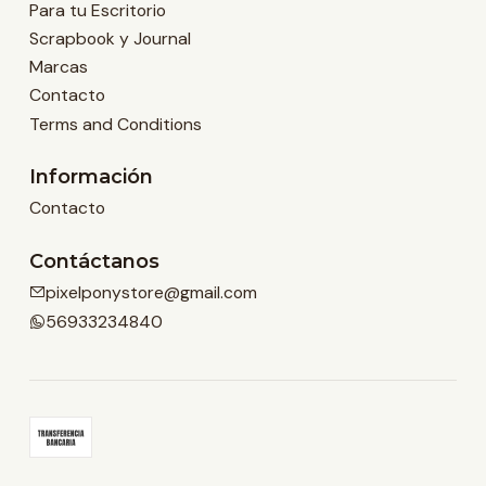
Para tu Escritorio
Scrapbook y Journal
Marcas
Contacto
Terms and Conditions
Información
Contacto
Contáctanos
pixelponystore@gmail.com
56933234840