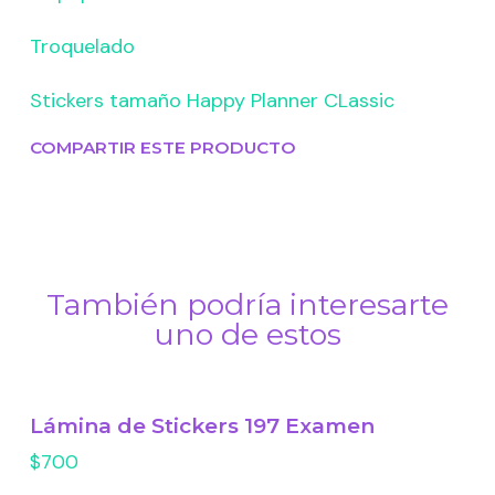
Troquelado
Stickers tamaño Happy Planner CLassic
COMPARTIR ESTE PRODUCTO
También podría interesarte
uno de estos
Lámina de Stickers 197 Examen
$700