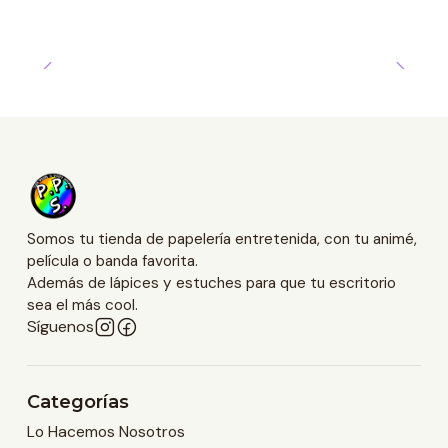
Somos tu tienda de papelería entretenida, con tu animé,
película o banda favorita.
Además de lápices y estuches para que tu escritorio
sea el más cool.
Síguenos
Categorías
Lo Hacemos Nosotros