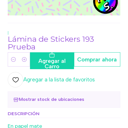
|
Lámina de Stickers 193
Prueba
Comprar ahora
Agregar al
Cantidad
Carro
Agregar a la lista de favoritos
Mostrar stock de ubicaciones
DESCRIPCIÓN
En papel mate