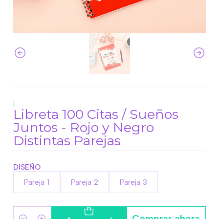
|
Libreta 100 Citas / Sueños
Juntos - Rojo y Negro
Distintas Parejas
DISEÑO
Pareja 1
Pareja 2
Pareja 3
Comprar ahora