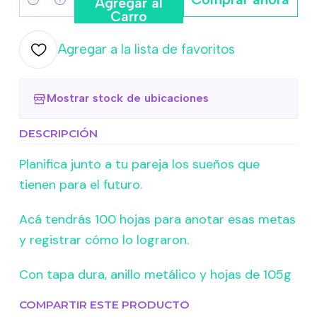
Agregar al
Cantidad
Carro
Agregar a la lista de favoritos
Mostrar stock de ubicaciones
DESCRIPCIÓN
Planifica junto a tu pareja los sueños que
tienen para el futuro.
Acá tendrás 100 hojas para anotar esas metas
y registrar cómo lo lograron.
Con tapa dura, anillo metálico y hojas de 105g
COMPARTIR ESTE PRODUCTO