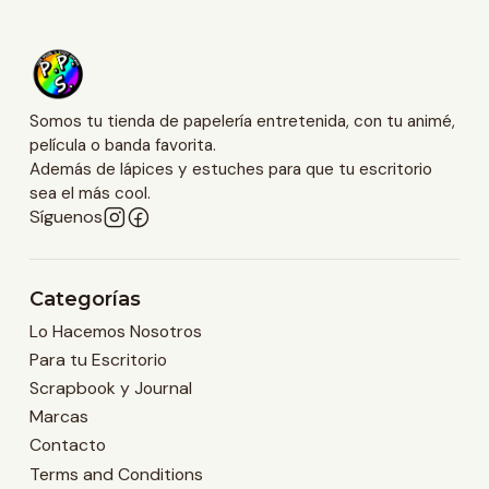
Somos tu tienda de papelería entretenida, con tu animé,
película o banda favorita.
Además de lápices y estuches para que tu escritorio
sea el más cool.
Síguenos
Categorías
Lo Hacemos Nosotros
Para tu Escritorio
Scrapbook y Journal
Marcas
Contacto
Terms and Conditions