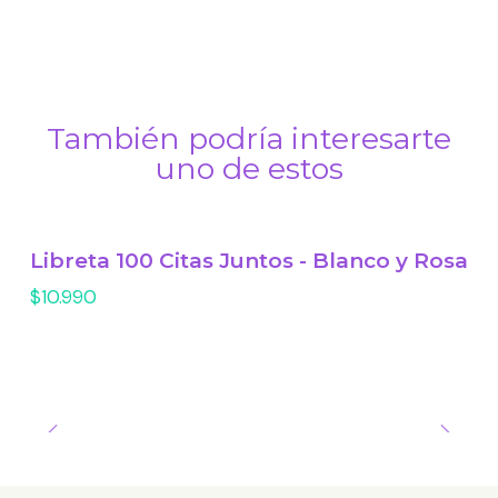
También podría interesarte
uno de estos
Libreta 100 Citas Juntos - Blanco y Rosa
$10.990