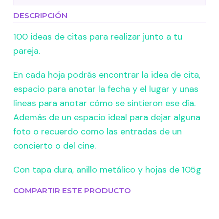
DESCRIPCIÓN
100 ideas de citas para realizar junto a tu
pareja.
En cada hoja podrás encontrar la idea de cita,
espacio para anotar la fecha y el lugar y unas
líneas para anotar cómo se sintieron ese día.
Además de un espacio ideal para dejar alguna
foto o recuerdo como las entradas de un
concierto o del cine.
Con tapa dura, anillo metálico y hojas de 105g
COMPARTIR ESTE PRODUCTO