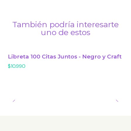
También podría interesarte
uno de estos
Libreta 100 Citas Juntos - Negro y Craft
$10.990