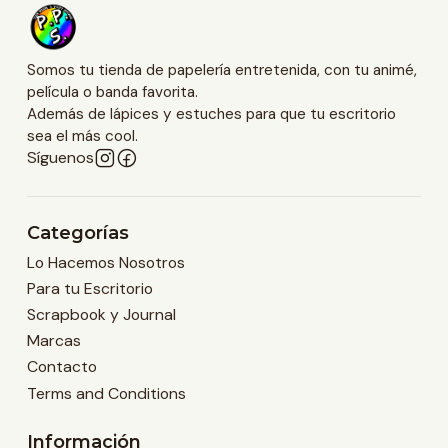
Somos tu tienda de papelería entretenida, con tu animé,
película o banda favorita.
Además de lápices y estuches para que tu escritorio
sea el más cool.
Síguenos
Categorías
Lo Hacemos Nosotros
Para tu Escritorio
Scrapbook y Journal
Marcas
Contacto
Terms and Conditions
Información