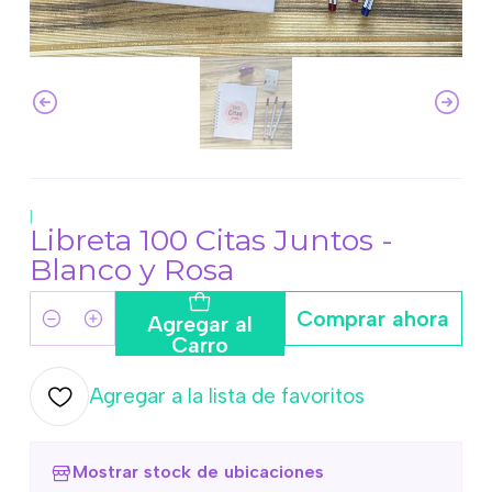
|
Libreta 100 Citas Juntos -
Blanco y Rosa
Comprar ahora
Agregar al
Cantidad
Carro
Agregar a la lista de favoritos
Mostrar stock de ubicaciones