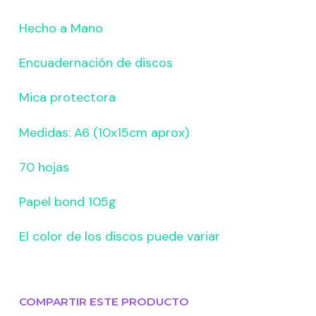
Hecho a Mano
Encuadernación de discos
Mica protectora
Medidas: A6 (10x15cm aprox)
70 hojas
Papel bond 105g
El color de los discos puede variar
COMPARTIR ESTE PRODUCTO