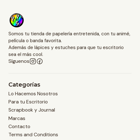
Somos tu tienda de papelería entretenida, con tu animé,
película o banda favorita.
Además de lápices y estuches para que tu escritorio
sea el más cool.
Síguenos
Categorías
Lo Hacemos Nosotros
Para tu Escritorio
Scrapbook y Journal
Marcas
Contacto
Terms and Conditions