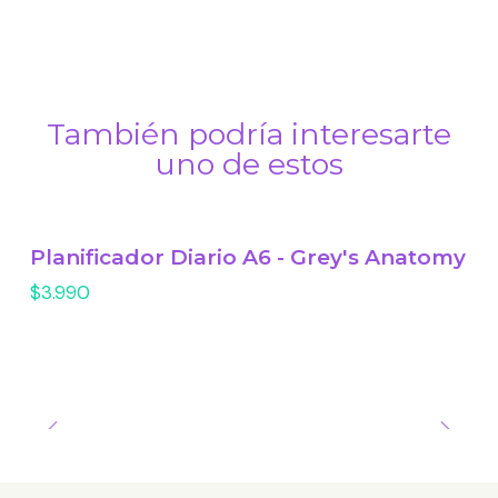
También podría interesarte
uno de estos
Planificador Diario A6 - Grey's Anatomy
$3.990