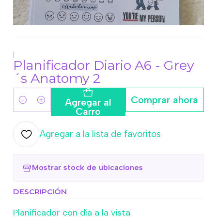
|
Planificador Diario A6 - Grey
´s Anatomy 2
Comprar ahora
Agregar al
Cantidad
Carro
Agregar a la lista de favoritos
Mostrar stock de ubicaciones
DESCRIPCIÓN
Planificador con día a la vista