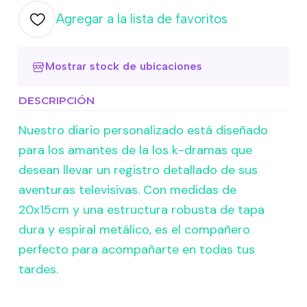
Agregar a la lista de favoritos
Mostrar stock de ubicaciones
DESCRIPCIÓN
Nuestro diario personalizado está diseñado
para los amantes de la los k-dramas que
desean llevar un registro detallado de sus
aventuras televisivas. Con medidas de
20x15cm y una estructura robusta de tapa
dura y espiral metálico, es el compañero
perfecto para acompañarte en todas tus
tardes.