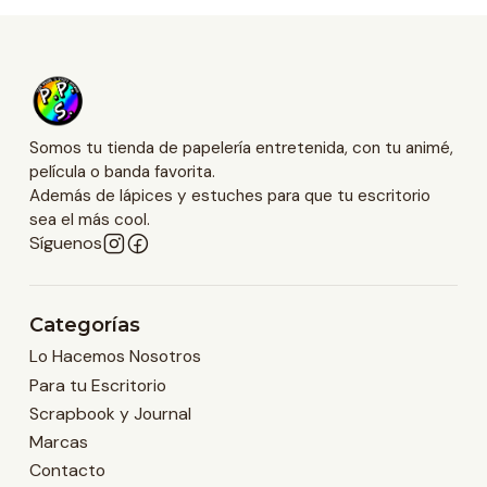
Somos tu tienda de papelería entretenida, con tu animé,
película o banda favorita.
Además de lápices y estuches para que tu escritorio
sea el más cool.
Síguenos
Categorías
Lo Hacemos Nosotros
Para tu Escritorio
Scrapbook y Journal
Marcas
Contacto