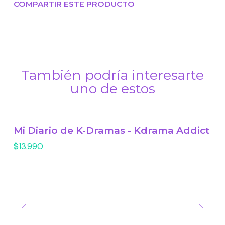
COMPARTIR ESTE PRODUCTO
También podría interesarte
uno de estos
Mi Diario de K-Dramas - Kdrama Addict
$13.990