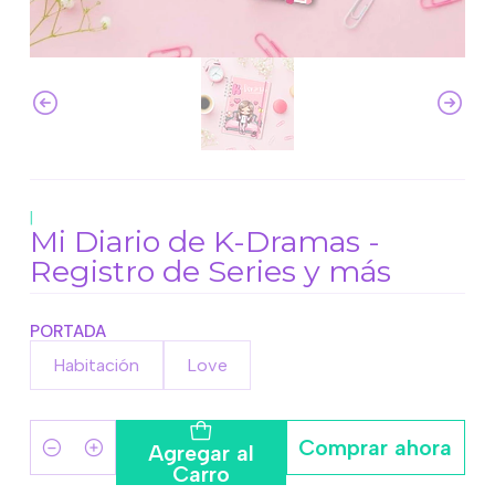
|
Mi Diario de K-Dramas -
Registro de Series y más
PORTADA
Habitación
Love
Comprar ahora
Agregar al
Cantidad
Carro