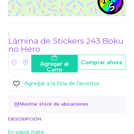
|
Lámina de Stickers 243 Boku
no Hero
Comprar ahora
Agregar al
Cantidad
Carro
Agregar a la lista de favoritos
Mostrar stock de ubicaciones
DESCRIPCIÓN
En papel mate