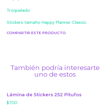
Troquelado
Stickers tamaño Happy Planner Classic
COMPARTIR ESTE PRODUCTO
También podría interesarte
uno de estos
Lámina de Stickers 252 Pitufos
$700