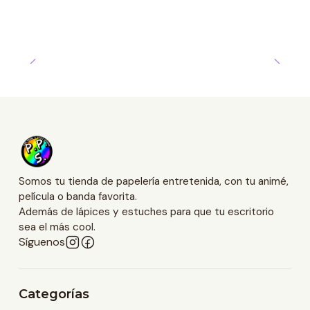
Somos tu tienda de papelería entretenida, con tu animé,
película o banda favorita.
Además de lápices y estuches para que tu escritorio
sea el más cool.
Síguenos
Categorías