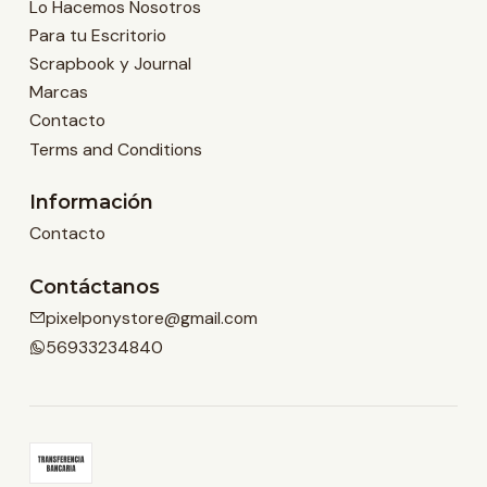
Lo Hacemos Nosotros
Para tu Escritorio
Scrapbook y Journal
Marcas
Contacto
Terms and Conditions
Información
Contacto
Contáctanos
pixelponystore@gmail.com
56933234840