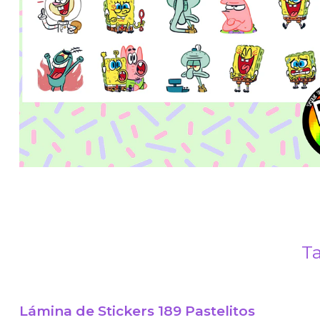
Ta
Lámina de Stickers 189 Pastelitos