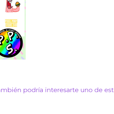
mbién podría interesarte uno de es