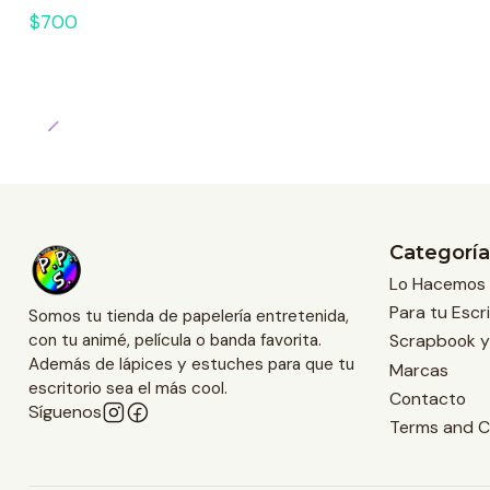
$700
Categoría
Lo Hacemos 
Para tu Escri
Somos tu tienda de papelería entretenida,
Scrapbook y
con tu animé, película o banda favorita.
Además de lápices y estuches para que tu
Marcas
escritorio sea el más cool.
Contacto
Síguenos
Terms and C