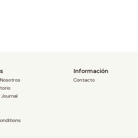
s
Información
Nosotros
Contacto
torio
 Journal
onditions