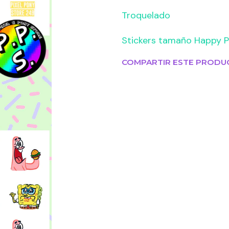
Troquelado
Stickers tamaño Happy P
COMPARTIR ESTE PRODU