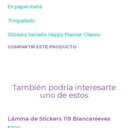
En papel mate
Troquelado
Stickers tamaño Happy Planner Classic
COMPARTIR ESTE PRODUCTO
También podría interesarte
uno de estos
Lámina de Stickers 119 Blancanieves
$700