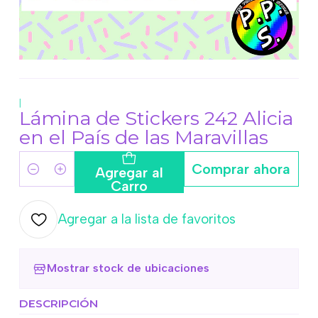
|
Lámina de Stickers 242 Alicia
en el País de las Maravillas
Comprar ahora
Agregar al
Cantidad
Carro
Agregar a la lista de favoritos
Mostrar stock de ubicaciones
DESCRIPCIÓN