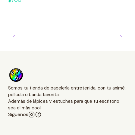
Somos tu tienda de papelería entretenida, con tu animé,
película o banda favorita.
Además de lápices y estuches para que tu escritorio
sea el más cool.
Síguenos