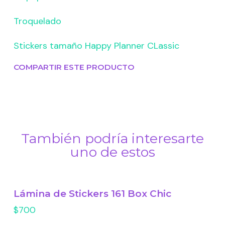
Troquelado
Stickers tamaño Happy Planner CLassic
COMPARTIR ESTE PRODUCTO
También podría interesarte
uno de estos
Lámina de Stickers 161 Box Chic
$700