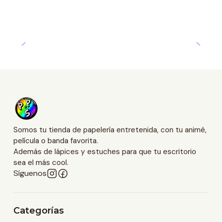
Somos tu tienda de papelería entretenida, con tu animé,
película o banda favorita.
Además de lápices y estuches para que tu escritorio
sea el más cool.
Síguenos
Categorías