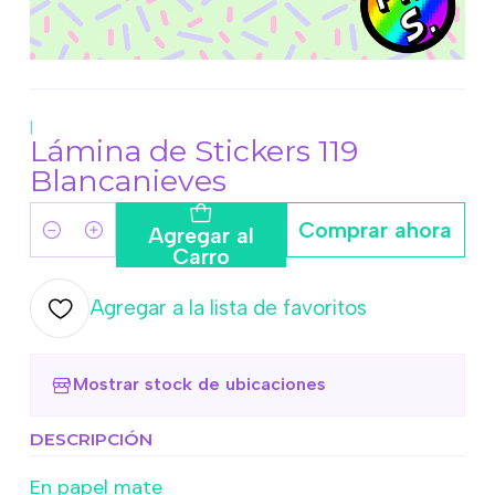
|
Lámina de Stickers 119
Blancanieves
Comprar ahora
Agregar al
Cantidad
Carro
Agregar a la lista de favoritos
Mostrar stock de ubicaciones
DESCRIPCIÓN
En papel mate