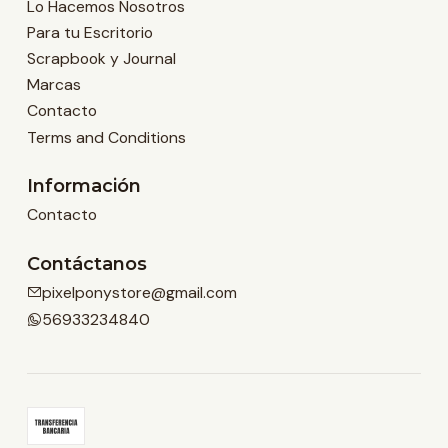
Lo Hacemos Nosotros
Para tu Escritorio
Scrapbook y Journal
Marcas
Contacto
Terms and Conditions
Información
Contacto
Contáctanos
pixelponystore@gmail.com
56933234840