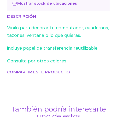
Mostrar stock de ubicaciones
DESCRIPCIÓN
Vinilo para decorar tu computador, cuadernos,
tazones, ventana o lo que quieras.
Incluye papel de transferencia reutilizable.
Consulta por otros colores
COMPARTIR ESTE PRODUCTO
También podría interesarte
uno de estos