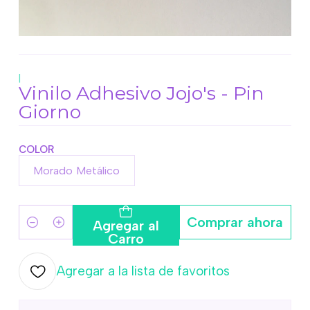
|
Vinilo Adhesivo Jojo's - Pin
Giorno
COLOR
Morado Metálico
Comprar ahora
Agregar al
Cantidad
Carro
Agregar a la lista de favoritos