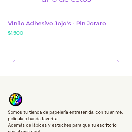
Vinilo Adhesivo Jojo's - Pin Jotaro
$1.500
Somos tu tienda de papelería entretenida, con tu animé,
película o banda favorita.
Además de lápices y estuches para que tu escritorio
sea el más cool.