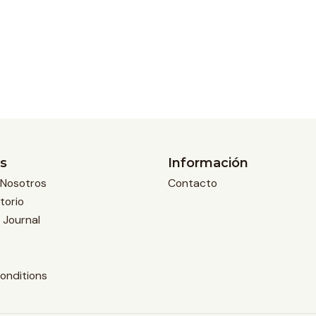
s
Información
Nosotros
Contacto
torio
 Journal
onditions