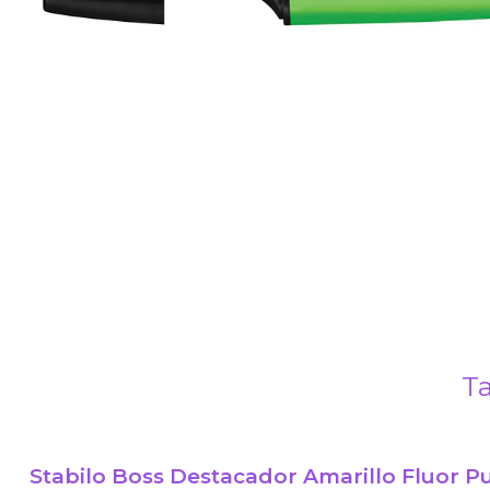
Ta
Stabilo Boss Destacador Amarillo Fluor P