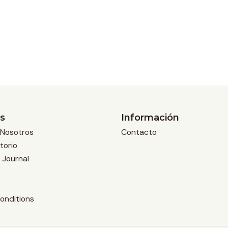
s
Información
Nosotros
Contacto
torio
 Journal
onditions