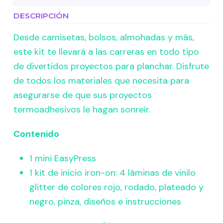
DESCRIPCIÓN
Desde camisetas, bolsos, almohadas y más,
este kit te llevará a las carreras en todo tipo
de divertidos proyectos para planchar. Disfrute
de todos los materiales que necesita para
asegurarse de que sus proyectos
termoadhesivos le hagan sonreír.
Contenido
1 mini EasyPress
1 kit de inicio iron-on: 4 láminas de vinilo
glitter de colores rojo, rodado, plateado y
negro, pinza, diseños e instrucciones