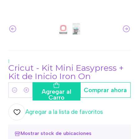
|
Cricut - Kit Mini Easypress +
Kit de Inicio Iron On
Comprar ahora
Agregar al
Cantidad
Carro
Agregar a la lista de favoritos
Mostrar stock de ubicaciones