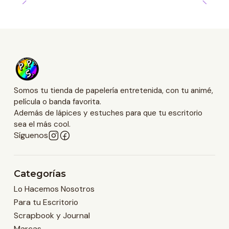
Somos tu tienda de papelería entretenida, con tu animé,
película o banda favorita.
Además de lápices y estuches para que tu escritorio
sea el más cool.
Síguenos
Categorías
Lo Hacemos Nosotros
Para tu Escritorio
Scrapbook y Journal
Marcas