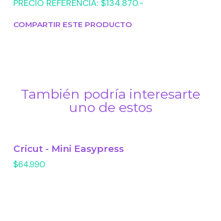
PRECIO REFERENCIA: $134.870.-
COMPARTIR ESTE PRODUCTO
También podría interesarte
uno de estos
Cricut - Mini Easypress
$64.990