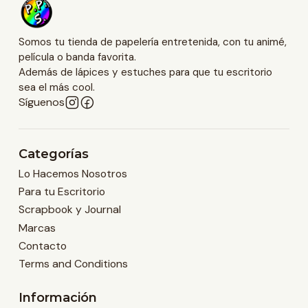
Somos tu tienda de papelería entretenida, con tu animé,
película o banda favorita.
Además de lápices y estuches para que tu escritorio
sea el más cool.
Síguenos
Categorías
Lo Hacemos Nosotros
Para tu Escritorio
Scrapbook y Journal
Marcas
Contacto
Terms and Conditions
Información