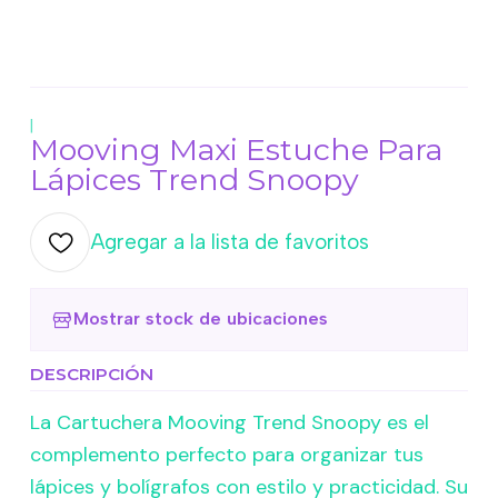
|
Mooving Maxi Estuche Para
Lápices Trend Snoopy
Agregar a la lista de favoritos
Mostrar stock de ubicaciones
DESCRIPCIÓN
La Cartuchera Mooving Trend Snoopy es el
complemento perfecto para organizar tus
lápices y bolígrafos con estilo y practicidad. Su