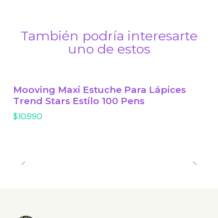
También podría interesarte
uno de estos
Mooving Maxi Estuche Para Lápices
Trend Stars Estilo 100 Pens
$10.990