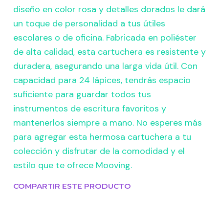
diseño en color rosa y detalles dorados le dará
un toque de personalidad a tus útiles
escolares o de oficina. Fabricada en poliéster
de alta calidad, esta cartuchera es resistente y
duradera, asegurando una larga vida útil. Con
capacidad para 24 lápices, tendrás espacio
suficiente para guardar todos tus
instrumentos de escritura favoritos y
mantenerlos siempre a mano. No esperes más
para agregar esta hermosa cartuchera a tu
colección y disfrutar de la comodidad y el
estilo que te ofrece Mooving.
COMPARTIR ESTE PRODUCTO