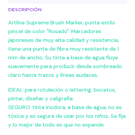
DESCRIPCIÓN
Artline Supreme Brush Marker, punta estilo
pincel de color "Rosado". Marcadores
japoneses de muy alta calidad y resistencia,
tiene una punta de fibra muy resistente de 1
mm de ancho. Su tinta a base de agua fluye
suavemente para producir desde sombreado
claro hasta trazos y líneas audaces.
IDEAL: para rotulación o lettering, bocetos,
pintar, diseñar y caligrafía.
SEGURO: tinta inodora, a base de agua, no es
tóxica y es segura de usar por los niños. Se fija
y lo mejor de todo es que no expande.