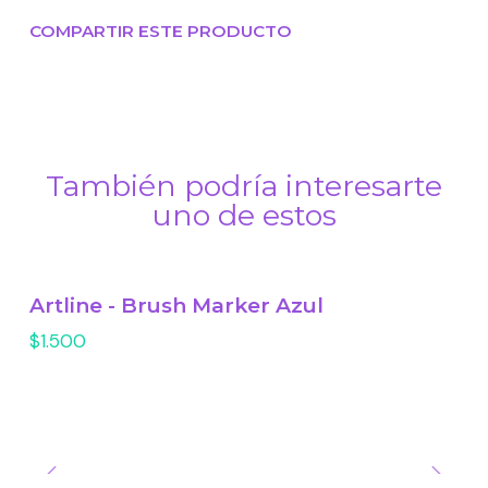
COMPARTIR ESTE PRODUCTO
También podría interesarte
uno de estos
Artline - Brush Marker Azul
$1.500