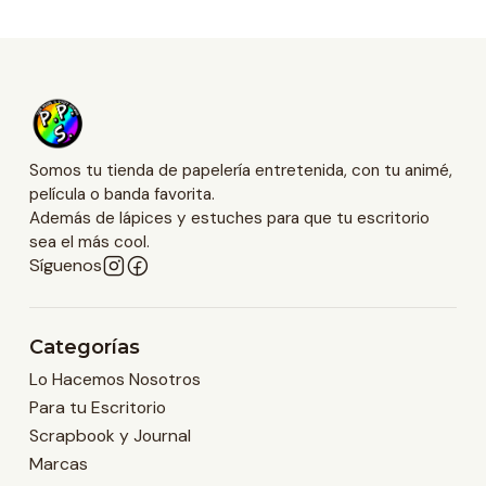
Somos tu tienda de papelería entretenida, con tu animé,
película o banda favorita.
Además de lápices y estuches para que tu escritorio
sea el más cool.
Síguenos
Categorías
Lo Hacemos Nosotros
Para tu Escritorio
Scrapbook y Journal
Marcas