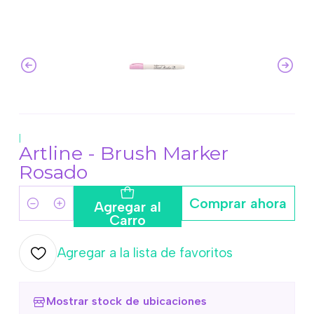
|
Artline - Brush Marker
Rosado
Comprar ahora
Agregar al
Cantidad
Carro
Agregar a la lista de favoritos
Mostrar stock de ubicaciones