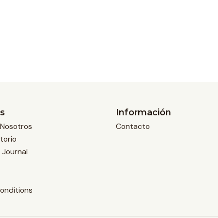
s
Información
Nosotros
Contacto
torio
 Journal
onditions