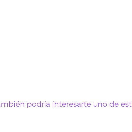
mbién podría interesarte uno de es