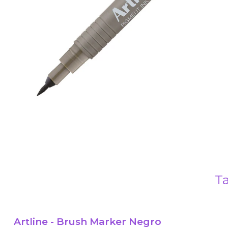
Ta
Artline - Brush Marker Negro