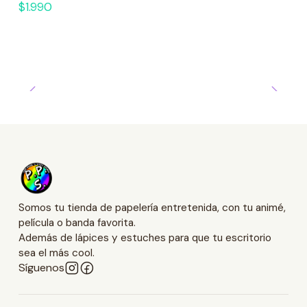
$1.990
Somos tu tienda de papelería entretenida, con tu animé,
película o banda favorita.
Además de lápices y estuches para que tu escritorio
sea el más cool.
Síguenos