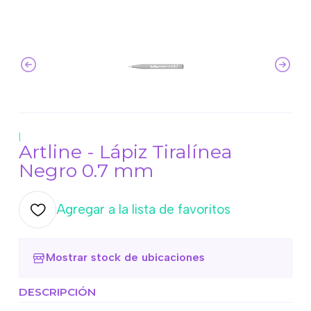
|
Artline - Lápiz Tiralínea
Negro 0.7 mm
Agregar a la lista de favoritos
Mostrar stock de ubicaciones
DESCRIPCIÓN