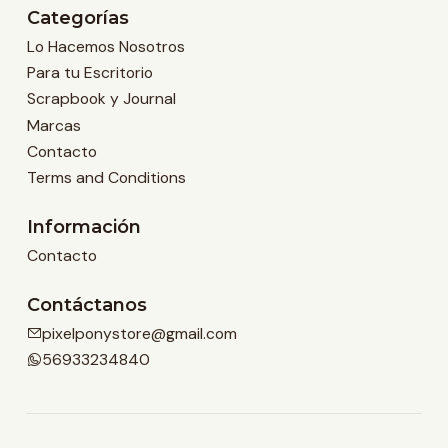
Categorías
Lo Hacemos Nosotros
Para tu Escritorio
Scrapbook y Journal
Marcas
Contacto
Terms and Conditions
Información
Contacto
Contáctanos
pixelponystore@gmail.com
56933234840