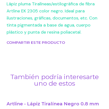
Lápiz pluma Tiralíneas/estilográfica de fibra
Artline EK 2305 color negro. Ideal para
ilustraciones, gráficas, documentos, etc. Con
tinta pigmentada a base de agua, cuerpo
plástico y punta de resina poliacetal.
COMPARTIR ESTE PRODUCTO
También podría interesarte
uno de estos
Artline - Lápiz Tiralínea Negro 0.8 mm