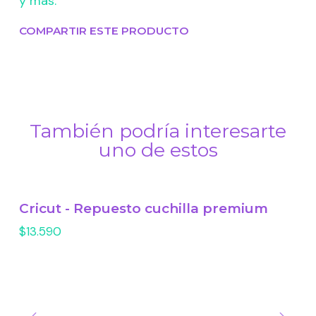
y más.
COMPARTIR ESTE PRODUCTO
También podría interesarte
uno de estos
Cricut - Repuesto cuchilla premium
$13.590