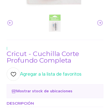
|
Cricut - Cuchilla Corte
Profundo Completa
Agregar a la lista de favoritos
Mostrar stock de ubicaciones
DESCRIPCIÓN