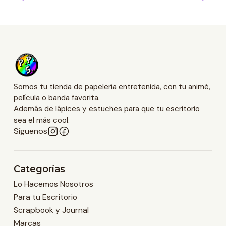
Somos tu tienda de papelería entretenida, con tu animé,
película o banda favorita.
Además de lápices y estuches para que tu escritorio
sea el más cool.
Síguenos
Categorías
Lo Hacemos Nosotros
Para tu Escritorio
Scrapbook y Journal
Marcas