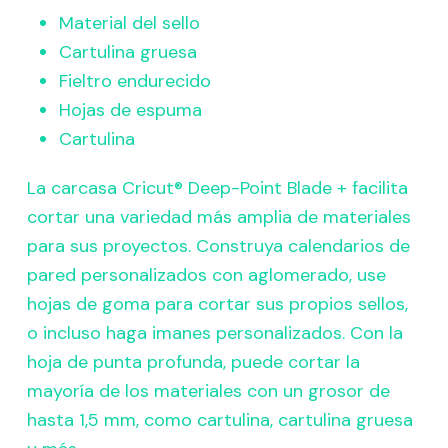
Material del sello
Cartulina gruesa
Fieltro endurecido
Hojas de espuma
Cartulina
La carcasa Cricut® Deep-Point Blade + facilita
cortar una variedad más amplia de materiales
para sus proyectos. Construya calendarios de
pared personalizados con aglomerado, use
hojas de goma para cortar sus propios sellos,
o incluso haga imanes personalizados. Con la
hoja de punta profunda, puede cortar la
mayoría de los materiales con un grosor de
hasta 1,5 mm, como cartulina, cartulina gruesa