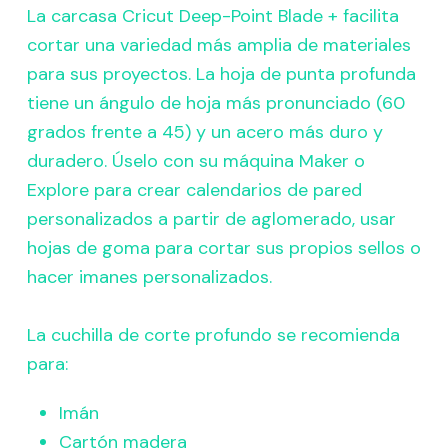
La carcasa Cricut Deep-Point Blade + facilita
cortar una variedad más amplia de materiales
para sus proyectos. La hoja de punta profunda
tiene un ángulo de hoja más pronunciado (60
grados frente a 45) y un acero más duro y
duradero. Úselo con su máquina Maker o
Explore para crear calendarios de pared
personalizados a partir de aglomerado, usar
hojas de goma para cortar sus propios sellos o
hacer imanes personalizados.
La cuchilla de corte profundo se recomienda
para:
Imán
Cartón madera